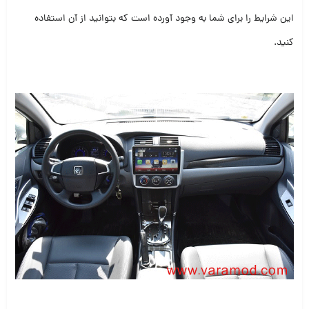
این شرایط را برای شما به وجود آورده است که بتوانید از آن استفاده
کنید.