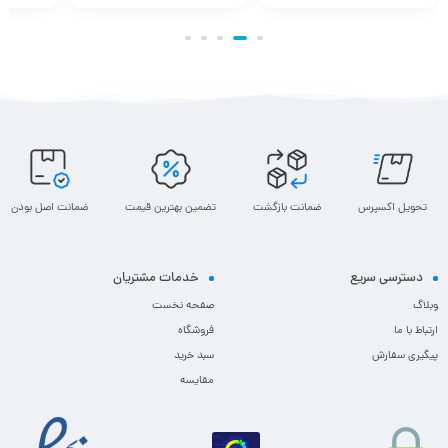
تحویل اکسپرس
ضمانت بازگشت
تضمین بهترین قیمت
ضمانت اصل بودن
دسترسی سریع
خدمات مشتریان
وبلاگ
صفحه نخست
ارتباط با ما
فروشگاه
پیگیری سفارش
سبد خرید
مقایسه