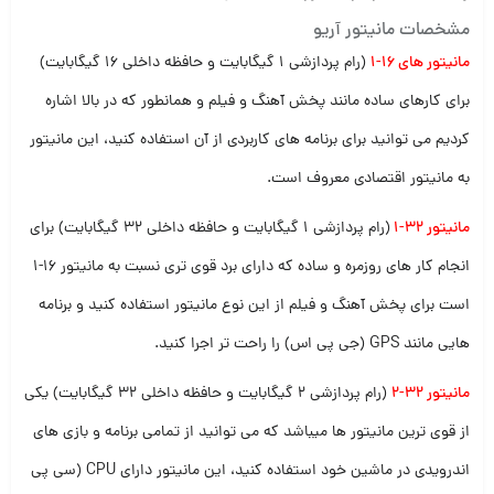
مشخصات مانیتور آریو
مانیتور های 16-1
(رام پردازشی 1 گیگابایت و حافظه داخلی 16 گیگابایت)
برای کارهای ساده مانند پخش آهنگ و فیلم و همانطور که در بالا اشاره
کردیم می توانید برای برنامه های کاربردی از آن استفاده کنید، این مانیتور
به مانیتور اقتصادی معروف است.
مانیتور 32-1
(رام پردازشی 1 گیگابایت و حافظه داخلی 32 گیگابایت) برای
انجام کار های روزمره و ساده که دارای برد قوی تری نسبت به مانیتور 16-1
است برای پخش آهنگ و فیلم از این نوع مانیتور استفاده کنید و برنامه
هایی مانند GPS (جی پی اس) را راحت تر اجرا کنید.
مانیتور 32-2
(رام پردازشی 2 گیگابایت و حافظه داخلی 32 گیگابایت) یکی
از قوی ترین مانیتور ها میباشد که می توانید از تمامی برنامه و بازی های
اندرویدی در ماشین خود استفاده کنید، این مانیتور دارای CPU (سی پی