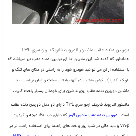
دوربین دنده عقب مانیتور اندروید فابریک اریو سری T3L
همانطور که گفته شد این مانیتور دارای دوربین دنده عقب نیز میباشد که
با استفاده از آن می توانید خودرو خود را به راحتی در مکان های تنگ و
باریک که پارک کردن ماشین در آنها برایتان سخت و زمان بر است ، با
داشتن دوربین دنده عقب روی ماشین برای خودتان بسیار راحت کنید .
مانیتور اندروید فابریک اریو سری T3L دارای دو مدل دوربین دنده عقب
است ،
دوربین دنده عقب مادون قرمز
که دارای دید 120 درجه و کیفیت
720p و دید عالی در شب روز و خط های راهنما برای استفاده راحت تر در