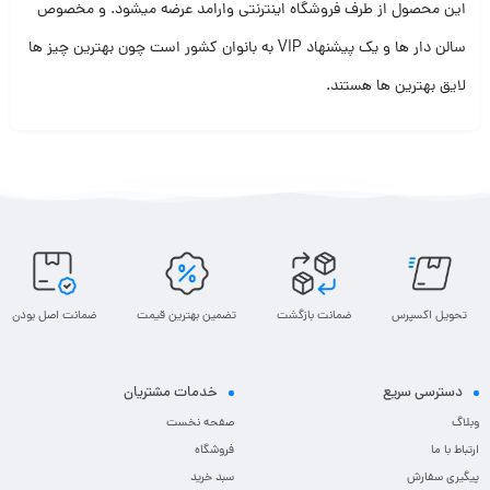
این محصول از طرف فروشگاه اینترنتی وارامد عرضه میشود. و مخصوص
سالن دار ها و یک پیشنهاد VIP به بانوان کشور است چون بهترین چیز ها
لایق بهترین ها هستند.
تحویل اکسپرس
ضمانت بازگشت
تضمین بهترین قیمت
ضمانت اصل بودن
دسترسی سریع
خدمات مشتریان
وبلاگ
صفحه نخست
ارتباط با ما
فروشگاه
پیگیری سفارش
سبد خرید