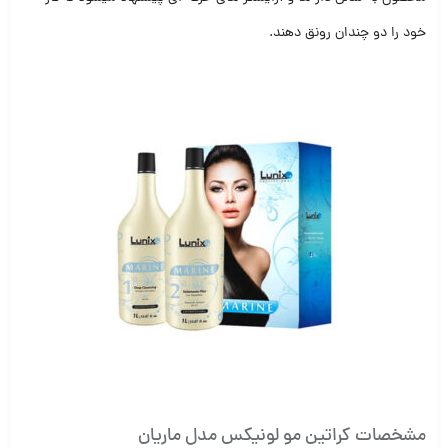
خود را دو چندان رونق دهند.
مشخصات کراتین مو لونیکس مدل ماریان