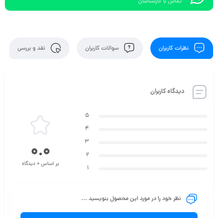
تماس با کارشناسان
نظرات کاربران
سوالات کاربران
نقد و بررسی
دیدگاه کاربران
5
4
3
0.0
2
بر اساس 0 دیدگاه
1
نظر خود را در مورد این محصول بنویسید ...