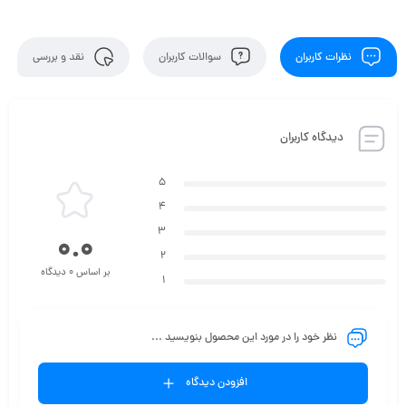
نظرات کاربران
سوالات کاربران
نقد و بررسی
دیدگاه کاربران
5
4
3
0.0
2
بر اساس 0 دیدگاه
1
نظر خود را در مورد این محصول بنویسید ...
افزودن دیدگاه